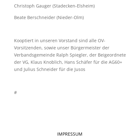
Christoph Gauger (Stadecken-Elsheim)
Beate Berschneider (Nieder-Olm)
Kooptiert in unseren Vorstand sind alle OV-
Vorsitzenden, sowie unser Bürgermeister der
Verbandsgemeinde Ralph Spiegler, der Beigeordnete
der VG, Klaus Knoblich, Hans Schäfer für die AG60+
und Julius Schneider für die Jusos
#
IMPRESSUM