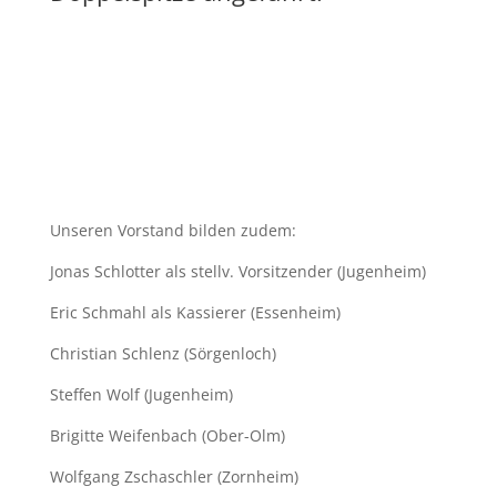
Unseren Vorstand bilden zudem:
Jonas Schlotter als stellv. Vorsitzender (Jugenheim)
Eric Schmahl als Kassierer (Essenheim)
Christian Schlenz (Sörgenloch)
Steffen Wolf (Jugenheim)
Brigitte Weifenbach (Ober-Olm)
Wolfgang Zschaschler (Zornheim)