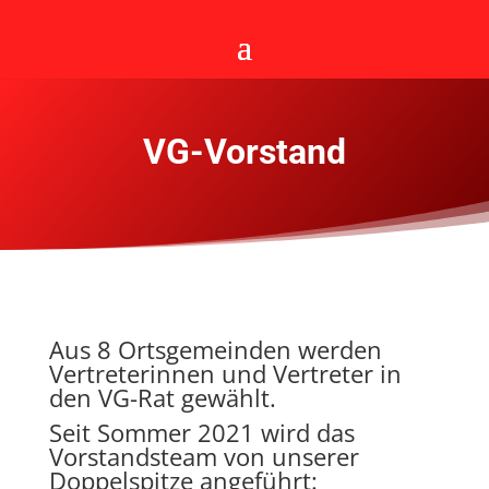
VG-Vorstand
Aus 8 Ortsgemeinden werden
Vertreterinnen und Vertreter in
den VG-Rat gewählt.
Seit Sommer 2021 wird das
Vorstandsteam von unserer
Doppelspitze angeführt: