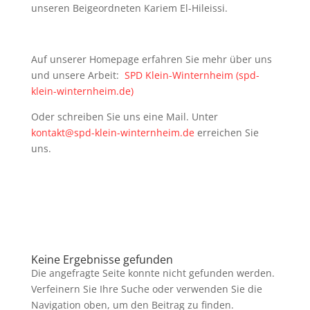
unseren Beigeordneten Kariem El-Hileissi.
Auf unserer Homepage erfahren Sie mehr über uns
und unsere Arbeit:
SPD Klein-Winternheim (spd-
klein-winternheim.de)
Oder schreiben Sie uns eine Mail. Unter
kontakt@spd-klein-winternheim.de
erreichen Sie
uns.
Keine Ergebnisse gefunden
Die angefragte Seite konnte nicht gefunden werden.
Verfeinern Sie Ihre Suche oder verwenden Sie die
Navigation oben, um den Beitrag zu finden.