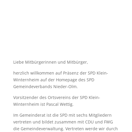
WEBSEITE
Liebe Mitbürgerinnen und Mitbürger,
herzlich willkommen auf Präsenz der SPD Klein-
Winternheim auf der Homepage des SPD
Gemeindeverbands Nieder-Olm.
Vorsitzender des Ortsvereins der SPD Klein-
Winternheim ist Pascal Wettig.
Im Gemeinderat ist die SPD mit sechs Mitgliedern
vertreten und bildet zusammen mit CDU und FWG
die Gemeindeverwaltung. Vertreten werde wir durch