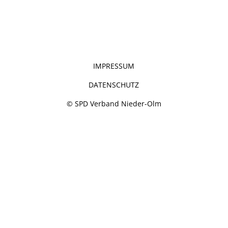
IMPRESSUM
DATENSCHUTZ
© SPD Verband Nieder-Olm