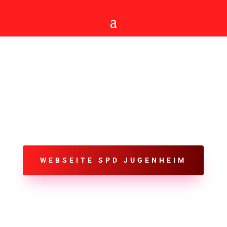
SPD JUGENHEIM
WEBSEITE SPD JUGENHEIM