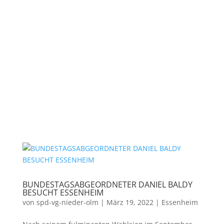
BUNDESTAGSABGEORDNETER DANIEL BALDY
BESUCHT ESSENHEIM
von
spd-vg-nieder-olm
|
März 19, 2022
|
Essenheim